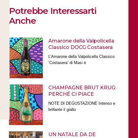
Potrebbe Interessarti
Anche
Amarone della Valpolicella
Classico DOCG Costasera
L’Amarone della Valpolicella Classico
‘Costasera’ di Masi è
CHAMPAGNE BRUT KRUG:
PERCHÉ CI PIACE
NOTE DI DEGUSTAZIONE Intenso e
brillante il giallo
UN NATALE DA DE