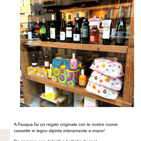
A Pasqua fai un regalo originale con le nostre nuove
cassette in legno dipinte interamente a mano!