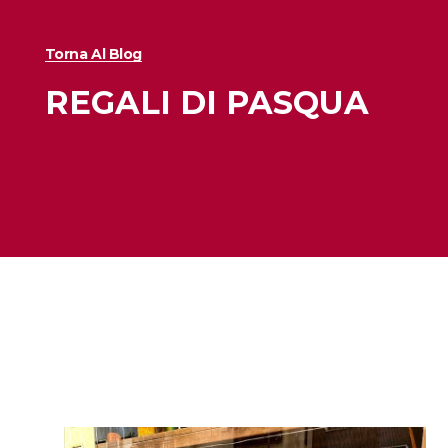
Torna Al Blog
REGALI DI PASQUA