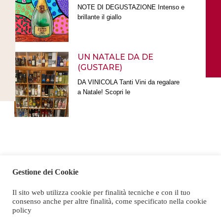
NOTE DI DEGUSTAZIONE Intenso e
brillante il giallo
UN NATALE DA DE
(GUSTARE)
DA VINICOLA Tanti Vini da regalare
a Natale! Scopri le
Gestione dei Cookie
Il sito web utilizza cookie per finalità tecniche e con il tuo
consenso anche per altre finalità, come specificato nella cookie
policy
Chiamaci e fai il tuo ordine