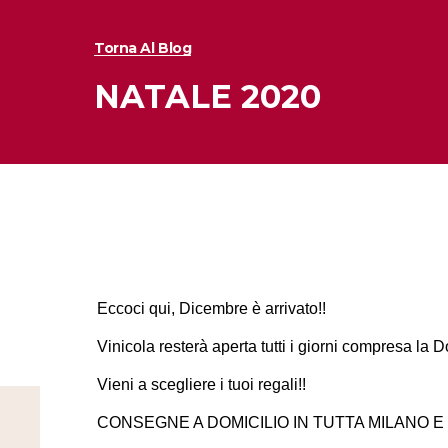
Torna Al Blog
NATALE 2020
Eccoci qui, Dicembre è arrivato!!
Vinicola resterà aperta tutti i giorni compresa la 
Vieni a scegliere i tuoi regali!!
CONSEGNE A DOMICILIO IN TUTTA MILANO E