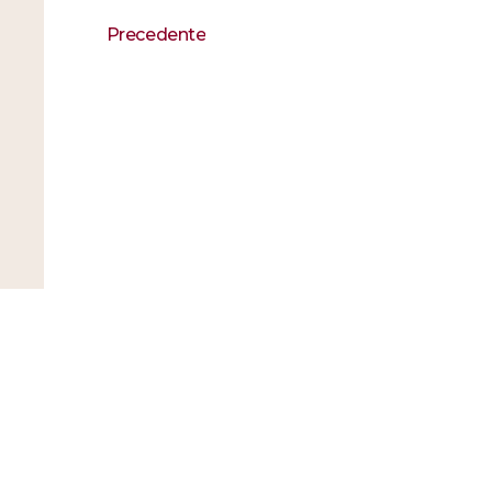
Precedente