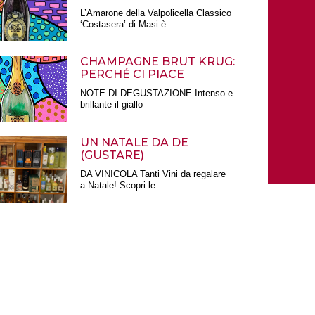
L’Amarone della Valpolicella Classico
‘Costasera’ di Masi è
CHAMPAGNE BRUT KRUG:
PERCHÉ CI PIACE
NOTE DI DEGUSTAZIONE Intenso e
brillante il giallo
UN NATALE DA DE
(GUSTARE)
DA VINICOLA Tanti Vini da regalare
a Natale! Scopri le