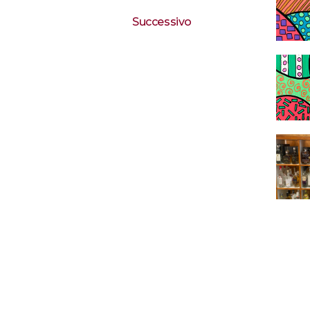
Successivo