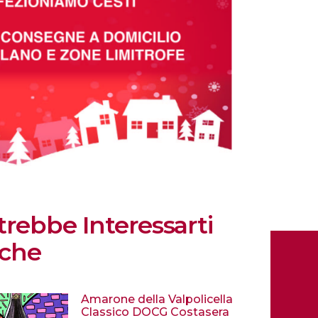
trebbe Interessarti
che
Amarone della Valpolicella
Classico DOCG Costasera