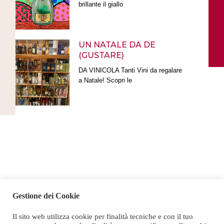
brillante il giallo
UN NATALE DA DE
(GUSTARE)
DA VINICOLA Tanti Vini da regalare
a Natale! Scopri le
Gestione dei Cookie
Chiamaci e fai il tuo ordine
Il sito web utilizza cookie per finalità tecniche e con il tuo