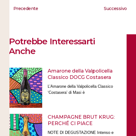
Precedente
Successivo
Potrebbe Interessarti
Anche
Amarone della Valpolicella
Classico DOCG Costasera
L’Amarone della Valpolicella Classico
‘Costasera’ di Masi è
CHAMPAGNE BRUT KRUG:
PERCHÉ CI PIACE
NOTE DI DEGUSTAZIONE Intenso e