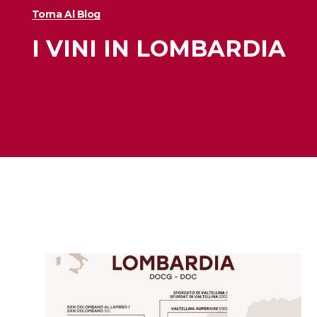
Torna Al Blog
I VINI IN LOMBARDIA