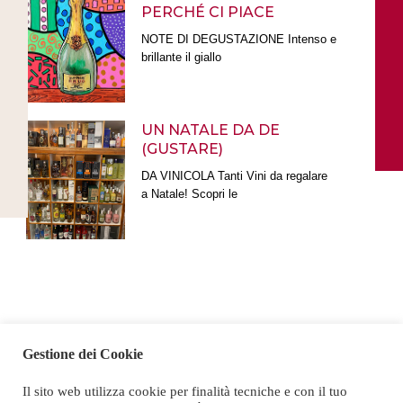
PERCHÉ CI PIACE
NOTE DI DEGUSTAZIONE Intenso e
brillante il giallo
UN NATALE DA DE
(GUSTARE)
DA VINICOLA Tanti Vini da regalare
a Natale! Scopri le
Gestione dei Cookie
Il sito web utilizza cookie per finalità tecniche e con il tuo