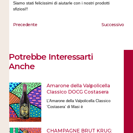
Siamo stati felicissimi di aiutarle con i nostri prodotti
sfiziosi!!
Precedente
Successivo
Potrebbe Interessarti
Anche
Amarone della Valpolicella
Classico DOCG Costasera
L’Amarone della Valpolicella Classico
‘Costasera’ di Masi è
CHAMPAGNE BRUT KRUG: