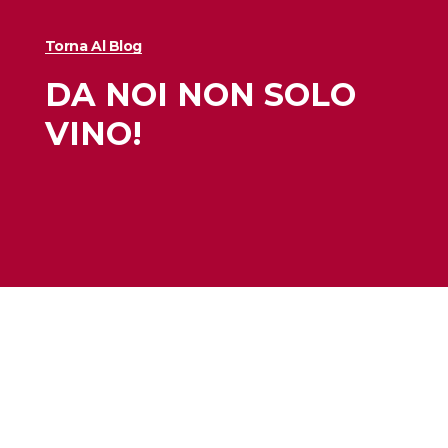
Torna Al Blog
DA NOI NON SOLO
VINO!