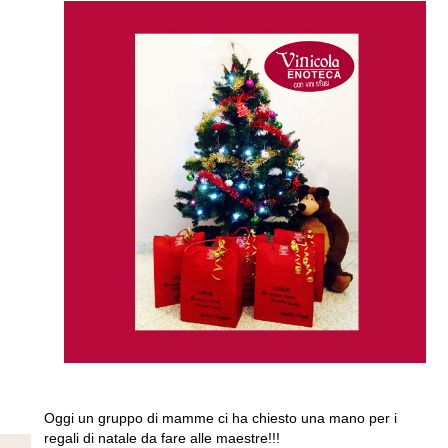
Oggi un gruppo di mamme ci ha chiesto una mano per i
regali di natale da fare alle maestre!!!